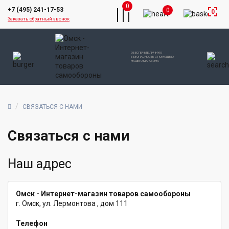
0
+7 (495) 241-17-53
0
0
Заказать обратный звонок
ОБЕСПЕЧЬТЕ ЛИЧНУЮ
БЕЗОПАСНОСТЬ С ПОМОЩЬЮ
НАШЕГО МАГАЗИНА
СВЯЗАТЬСЯ С НАМИ
Связаться с нами
Наш адрес
Омск - Интернет-магазин товаров самообороны
г. Омск, ул. Лермонтова , дом 111
Телефон