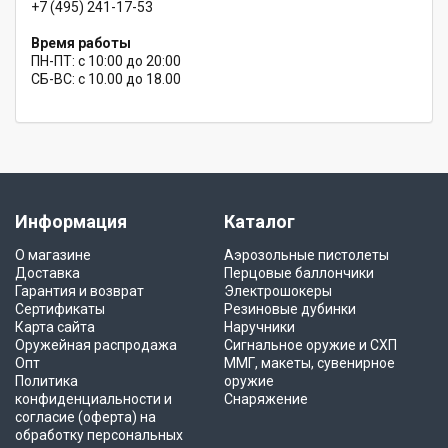
+7 (495) 241-17-53
Время работы
ПН-ПТ: с 10:00 до 20:00
СБ-ВС: с 10.00 до 18.00
Информация
Каталог
О магазине
Аэрозольные пистолеты
Доставка
Перцовые баллончики
Гарантия и возврат
Электрошокеры
Сертификаты
Резиновые дубинки
Карта сайта
Наручники
Оружейная распродажа
Сигнальное оружие и СХП
Опт
ММГ, макеты, сувенирное
Политика
оружие
конфиденциальности и
Снаряжение
согласие (оферта) на
обработку персональных