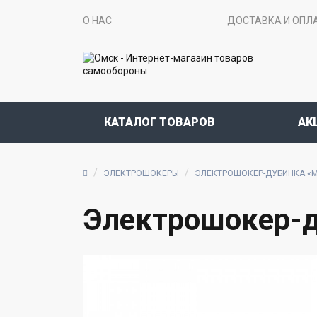
О НАС
ДОСТАВКА И ОПЛ
КАТАЛОГ ТОВАРОВ
АК
ЭЛЕКТРОШОКЕРЫ
ЭЛЕКТРОШОКЕР-ДУБИНКА «М
Электрошокер-д