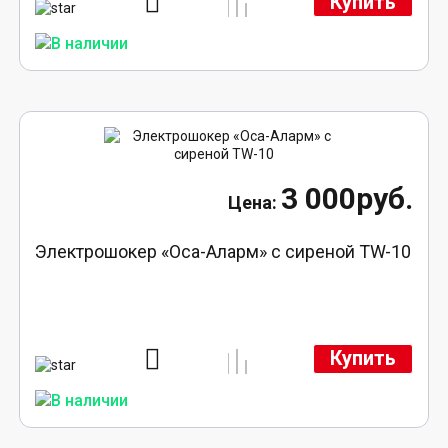
Купить
3 000руб.
Электрошокер «Оса-Аларм» с сиреной TW-10
Купить