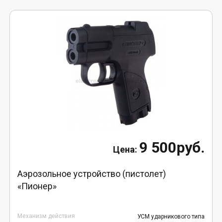
9 500руб.
Аэрозольное устройство (пистолет)
«Пионер»
Механизм действия
УСМ ударникового типа