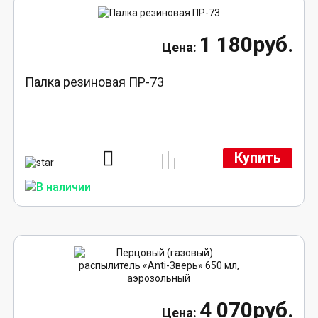
1 180руб.
Палка резиновая ПР-73
Купить
4 070руб.