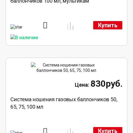
баллончиков 100 мл, мультикам
Купить
830руб.
Система ношения газовых баллончиков 50,
65, 75, 100 мл
Купить