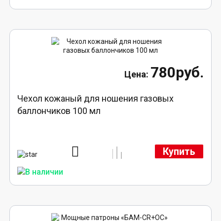
780руб.
Чехол кожаный для ношения газовых
баллончиков 100 мл
Купить