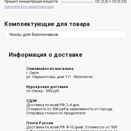
Процент концентрации веществ
ОС (2,0) + CS (0,32)
Смотреть все характеристики
Комплектующие для товара
Чехлы для баллончиков
Информация о доставке
Самовывоз из магазина:
г. Омск
ул. Лермонтова, дом 111 - бесплатно
Курьерская доставка
по Омску - 550 руб.
СДЭК
Доставка по всей РФ. 2-4 дня.
Стоимость от 500 руб в зависимости от города.
Отправка только по предоплате
Почта России
Доставка по всей РФ. 8-10 дней. Стоимость от 500