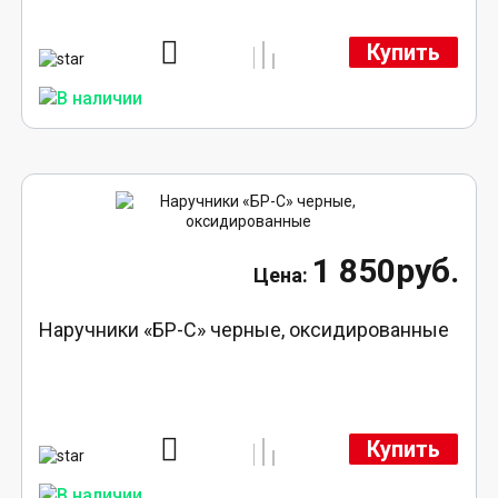
Купить
1 850руб.
Наручники «БР-С» черные, оксидированные
Купить