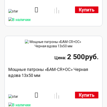
Купить
2 500руб.
Мощные патроны «БАМ-CR+ОС» Черная
вдова 13х50 мм
Купить