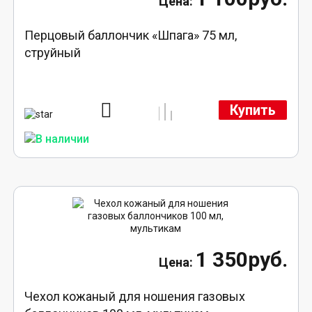
Перцовый баллончик «Шпага» 75 мл,
струйный
Купить
1 350руб.
Чехол кожаный для ношения газовых