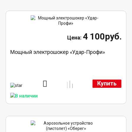
4 100руб.
Мощный электрошокер «Удар-Профи»
Купить