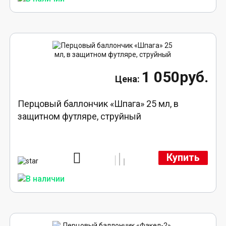
1 050руб.
Перцовый баллончик «Шпага» 25 мл, в
защитном футляре, струйный
Купить