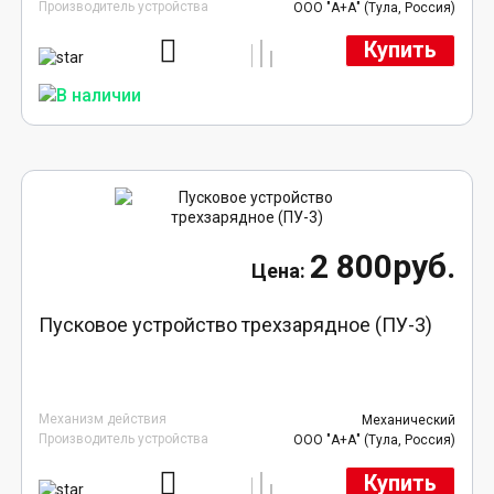
Производитель устройства
ООО "А+А" (Тула, Россия)
Купить
2 800руб.
Пусковое устройство трехзарядное (ПУ-3)
Механизм действия
Механический
Производитель устройства
ООО "А+А" (Тула, Россия)
Купить