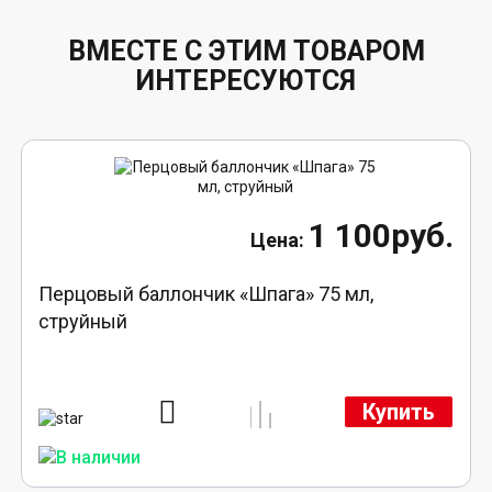
ВМЕСТЕ С ЭТИМ ТОВАРОМ
ИНТЕРЕСУЮТСЯ
1 100руб.
Перцовый баллончик «Шпага» 75 мл,
струйный
Купить