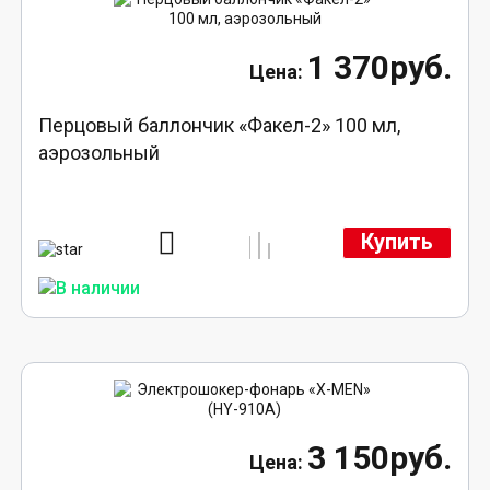
1 370руб.
Перцовый баллончик «Факел-2» 100 мл,
аэрозольный
Купить
3 150руб.