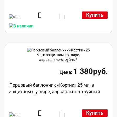
Купить
1 380руб.
Перцовый баллончик «Кортик» 25 мл, в
защитном футляре, аэрозольно-струйный
Купить