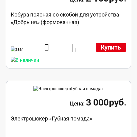
Кобура поясная со скобой для устройства
«Добрыня» (формованная)
Купить
3 000руб.
Электрошокер «Губная помада»