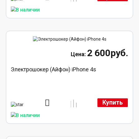
2 600руб.
Электрошокер (Айфон) iPhone 4s
Купить