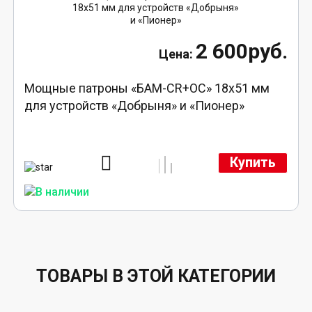
2 600руб.
Мощные патроны «БАМ-CR+ОС» 18х51 мм
для устройств «Добрыня» и «Пионер»
Купить
ТОВАРЫ В ЭТОЙ КАТЕГОРИИ