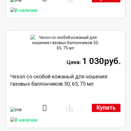
1 030руб.
Чехол со скобой кожаный для ношения
газовых баллончиков 50, 65, 75 мл
Купить