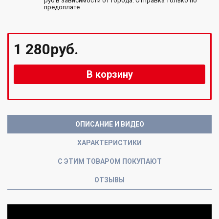
руб в зависимости от города. Отправка только по
предоплате
1 280руб.
В корзину
ОПИСАНИЕ И ВИДЕО
ХАРАКТЕРИСТИКИ
С ЭТИМ ТОВАРОМ ПОКУПАЮТ
ОТЗЫВЫ